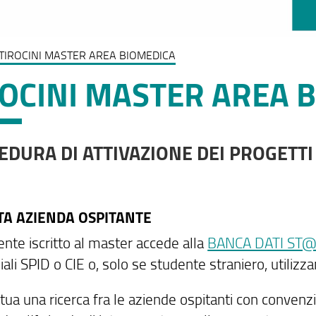
TIROCINI MASTER AREA BIOMEDICA
ROCINI MASTER AREA 
DURA DI ATTIVAZIONE DEI PROGETTI
LTA AZIENDA OSPITANTE
ente iscritto al master accede alla
BANCA DATI ST@
ali SPID o CIE o, solo se studente straniero, utilizza
tua una ricerca fra le aziende ospitanti con convenzi