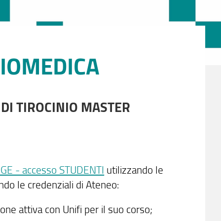
BIOMEDICA
 DI TIROCINIO MASTER
GE - accesso STUDENTI
utilizzando le
ndo le credenziali di Ateneo:
one attiva con Unifi per il suo corso;