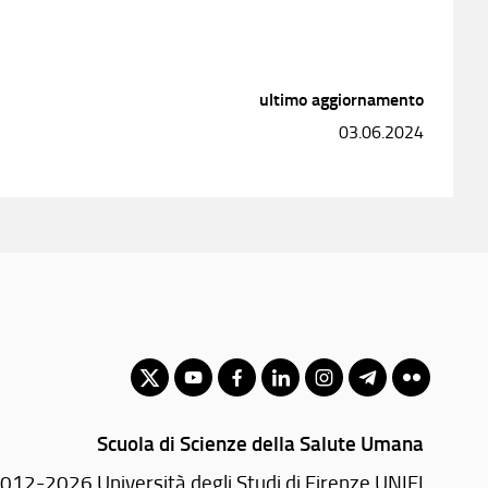
ultimo aggiornamento
03.06.2024
Scuola di Scienze della Salute Umana
012-2026 Università degli Studi di Firenze UNIFI