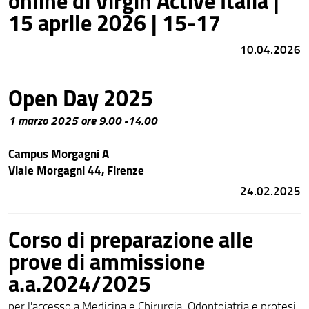
online di Virgin Active Italia |
15 aprile 2026 | 15-17
10.04.2026
Open Day 2025
1 marzo 2025 ore 9.00 -14.00
Campus Morgagni A
Viale Morgagni 44, Firenze
24.02.2025
Corso di preparazione alle
prove di ammissione
a.a.2024/2025
per l'accesso a Medicina e Chirurgia, Odontoiatria e protesi