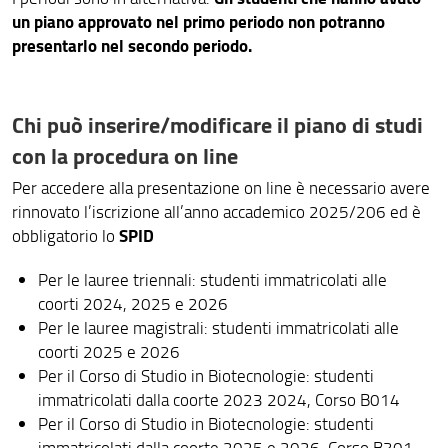
un piano approvato nel primo periodo non potranno
presentarlo nel secondo periodo.
Chi può inserire/modificare il piano di studi
con la procedura on line
Per accedere alla presentazione on line è necessario avere
rinnovato l’iscrizione all’anno accademico 2025/206 ed è
SPID
obbligatorio lo
Per le lauree triennali: studenti immatricolati alle
coorti 2024, 2025 e 2026
Per le lauree magistrali: studenti immatricolati alle
coorti 2025 e 2026
Per il Corso di Studio in Biotecnologie: studenti
immatricolati dalla coorte 2023 2024, Corso B014
Per il Corso di Studio in Biotecnologie: studenti
immatricolati dalla coorte 2025 e 2026, Corso B301