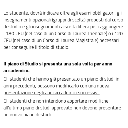
Lo studente, dovrà indicare oltre agli esami obbligatori, gli
insegnamenti opzionali (gruppi di scelta) proposti dal corso
di studio e gli insegnamenti a scelta libera per raggiungere
i 180 CFU (nel caso di un Corso di Laurea Triennale) o i 120
CFU (nel caso di un Corso di Laurea Magistrale) necessari
per conseguire il titolo di studio.
Il piano di Studio si presenta una sola volta per anno
accademico.
Gli studenti che hanno già presentato un piano di studi in
anni precedenti,
possono modificarlo con una nuova
presentazione negli anni accademici successivi.
Gli studenti che non intendono apportare modifiche
all'ultimo piano di studi approvato non devono presentare
un nuovo piano di studi.