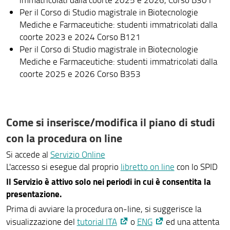
Per il Corso di Studio magistrale in Biotecnologie
Mediche e Farmaceutiche: studenti immatricolati dalla
coorte 2023 e 2024 Corso B121
Per il Corso di Studio magistrale in Biotecnologie
Mediche e Farmaceutiche: studenti immatricolati dalla
coorte 2025 e 2026 Corso B353
Come si inserisce/modifica il piano di studi
con la procedura on line
Si accede al
Servizio Online
L'accesso si esegue dal proprio
libretto on line
con lo SPID
Il Servizio è attivo solo nei periodi in cui è consentita la
presentazione.
Prima di avviare la procedura on-line, si suggerisce la
visualizzazione del
tutorial ITA
o
ENG
ed una attenta