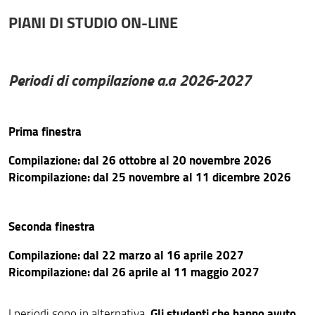
PIANI DI STUDIO ON-LINE
Periodi di compilazione a.a 2026-2027
Prima finestra
Compilazione: dal 26 ottobre al 20 novembre 2026
Ricompilazione: dal 25 novembre al 11 dicembre 2026
Seconda finestra
Compilazione: dal 22 marzo al 16 aprile 2027
Ricompilazione: dal 26 aprile al 11 maggio 2027
Gli studenti che hanno avuto
I periodi sono in alternativa.