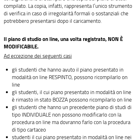
compilato. La copia, infatti, rappresenta l’unico strumento
di verifica in caso di irregolarità formali o sostanziali che
potrebbero presentarsi dopo il caricamento.
ll piano di studio on line, una volta registrato, NON È
MODIFICABILE.
Ad eccezione dei seguenti casi
gli studenti che hanno avuto il piano presentato in
modalità on line RESPINTO, possono ricompilarlo on
line
gli studenti, il cui piano presentato in modalità on line
è rimasto in stato BOZZA possono ricompilarlo on line
gli studenti che hanno un precedente piano di studi di
tipo INDIVIDUALE non possono modificarlo con la
procedura on line ma dovranno farlo con la procedura
di tipo cartaceo
studenti il cui piano presentato in modalità on line nei