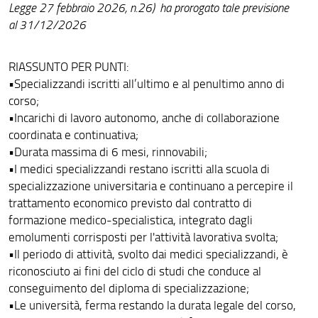
Legge 27 febbraio 2026, n.26) ha prorogato tale previsione
al 31/12/2026
RIASSUNTO PER PUNTI:
•Specializzandi iscritti all’ultimo e al penultimo anno di
corso;
•Incarichi di lavoro autonomo, anche di collaborazione
coordinata e continuativa;
•Durata massima di 6 mesi, rinnovabili;
•I medici specializzandi restano iscritti alla scuola di
specializzazione universitaria e continuano a percepire il
trattamento economico previsto dal contratto di
formazione medico-specialistica, integrato dagli
emolumenti corrisposti per l'attività lavorativa svolta;
•Il periodo di attività, svolto dai medici specializzandi, è
riconosciuto ai fini del ciclo di studi che conduce al
conseguimento del diploma di specializzazione;
•Le università, ferma restando la durata legale del corso,