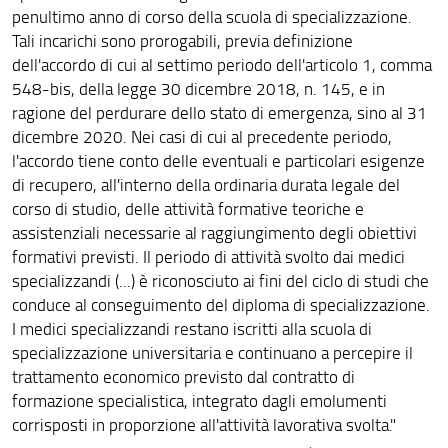
penultimo anno di corso della scuola di specializzazione.
Tali incarichi sono prorogabili, previa definizione
dell'accordo di cui al settimo periodo dell'articolo 1, comma
548-bis, della legge 30 dicembre 2018, n. 145, e in
ragione del perdurare dello stato di emergenza, sino al 31
dicembre 2020. Nei casi di cui al precedente periodo,
l'accordo tiene conto delle eventuali e particolari esigenze
di recupero, all'interno della ordinaria durata legale del
corso di studio, delle attività formative teoriche e
assistenziali necessarie al raggiungimento degli obiettivi
formativi previsti. Il periodo di attività svolto dai medici
specializzandi (...) è riconosciuto ai fini del ciclo di studi che
conduce al conseguimento del diploma di specializzazione.
I medici specializzandi restano iscritti alla scuola di
specializzazione universitaria e continuano a percepire il
trattamento economico previsto dal contratto di
formazione specialistica, integrato dagli emolumenti
corrisposti in proporzione all'attività lavorativa svolta."