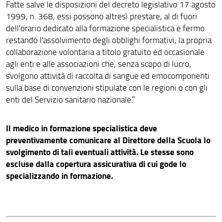
Fatte salve le disposizioni del decreto legislativo 17 agosto
1999, n. 368, essi possono altresì prestare, al di fuori
dell'orario dedicato alla formazione specialistica e fermo
restando l'assolvimento degli obblighi formativi, la propria
collaborazione volontaria a titolo gratuito ed occasionale
agli enti e alle associazioni che, senza scopo di lucro,
svolgono attività di raccolta di sangue ed emocomponenti
sulla base di convenzioni stipulate con le regioni o con gli
enti del Servizio sanitario nazionale.”
Il medico in formazione specialistica deve
preventivamente comunicare al Direttore della Scuola lo
svolgimento di tali eventuali attività. Le stesse sono
escluse dalla copertura assicurativa di cui gode lo
specializzando in formazione.