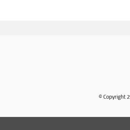
© Copyright 2