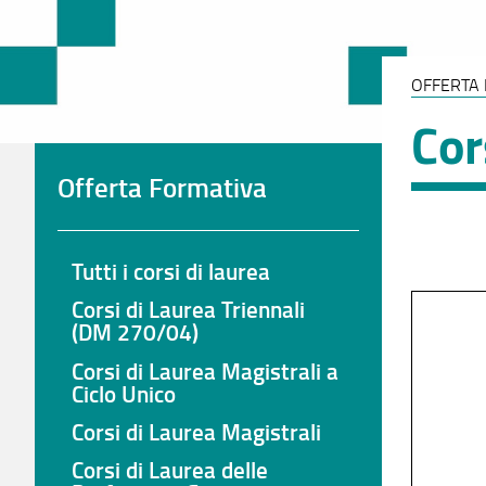
OFFERTA
Cor
Offerta Formativa
Tutti i corsi di laurea
Corsi di Laurea Triennali
(DM 270/04)
Corsi di Laurea Magistrali a
Ciclo Unico
Corsi di Laurea Magistrali
Corsi di Laurea delle