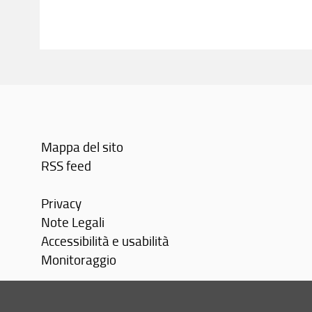
Mappa del sito
RSS feed
Privacy
Note Legali
Accessibilità e usabilità
Monitoraggio
Area personale