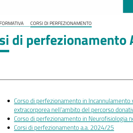
 FORMATIVA
CORSI DI PERFEZIONAMENTO
si di perfezionamento
Corso di perfezionamento in Incannulamento v
extracorporea nell’ambito del percorso donati
Corso di perfezionamento in Neurofisiologia 
Corsi di perfezionamento a.a. 2024/25