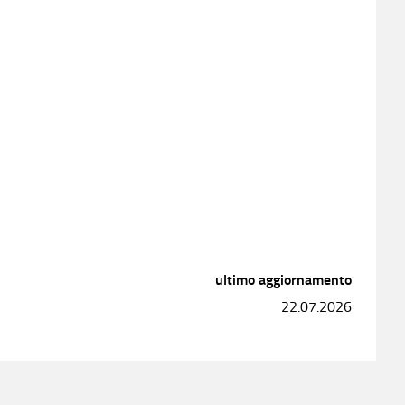
ultimo aggiornamento
22.07.2026