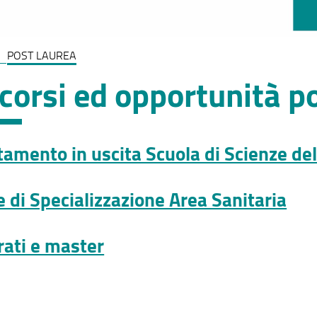
POST LAUREA
corsi ed opportunità p
tamento in uscita Scuola di Scienze del
e di Specializzazione Area Sanitaria
rati e master