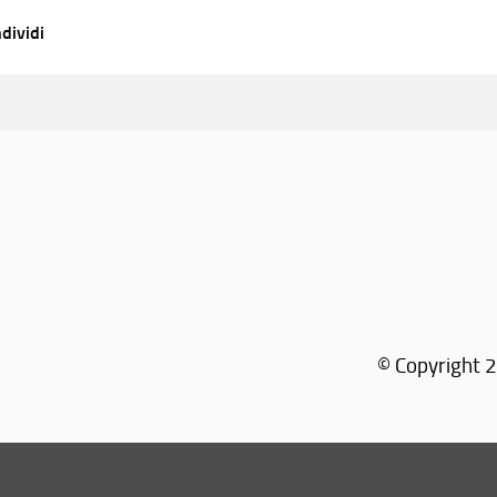
dividi
© Copyright 2