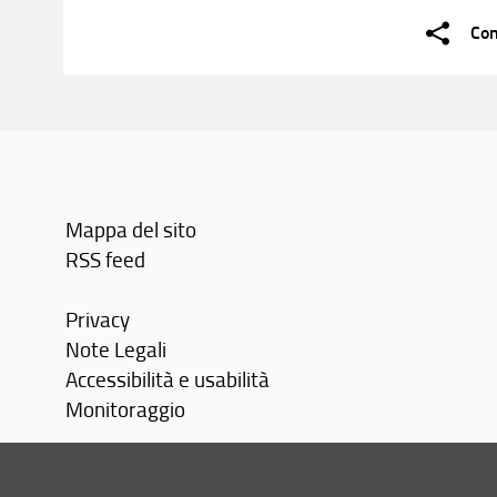
Con
Mappa del sito
RSS feed
Privacy
Note Legali
Accessibilità e usabilità
Monitoraggio
Area personale