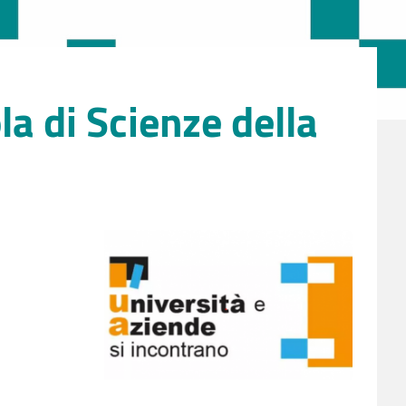
ola di Scienze della