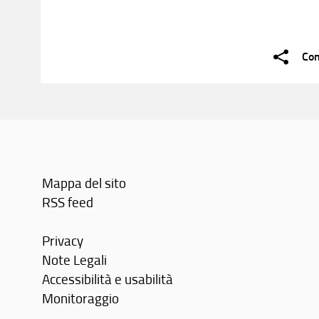
Con
Mappa del sito
RSS feed
Privacy
Note Legali
Accessibilità e usabilità
Monitoraggio