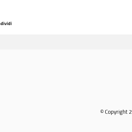
dividi
© Copyright 2