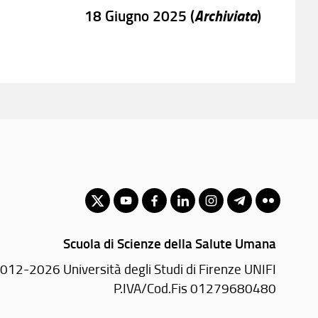
Archiviata
18 Giugno 2025 (
)
Scuola di Scienze della Salute Umana
012-2026 Università degli Studi di Firenze UNIFI
P.IVA/Cod.Fis 01279680480