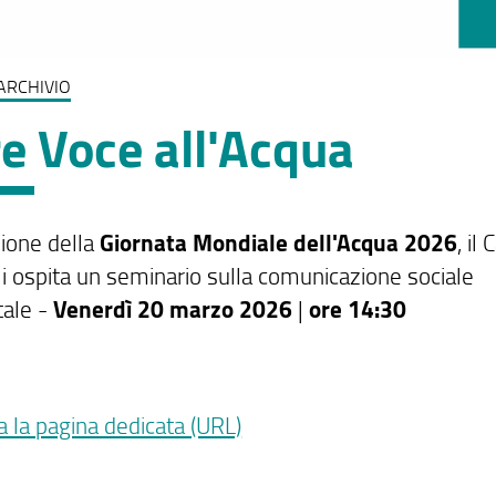
ARCHIVIO
e Voce all'Acqua
sione della
Giornata Mondiale dell'Acqua 2026
, il
li ospita un seminario sulla comunicazione sociale
ale -
Venerdì 20 marzo 2026
|
ore 14:30
a la pagina dedicata (URL)