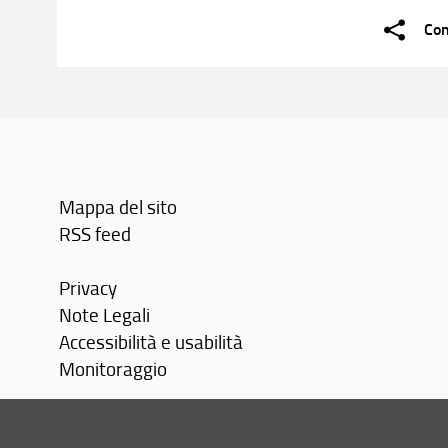
Con
Mappa del sito
RSS feed
Privacy
Note Legali
Accessibilità e usabilità
Monitoraggio
Area personale