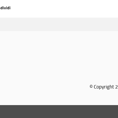
dividi
© Copyright 2