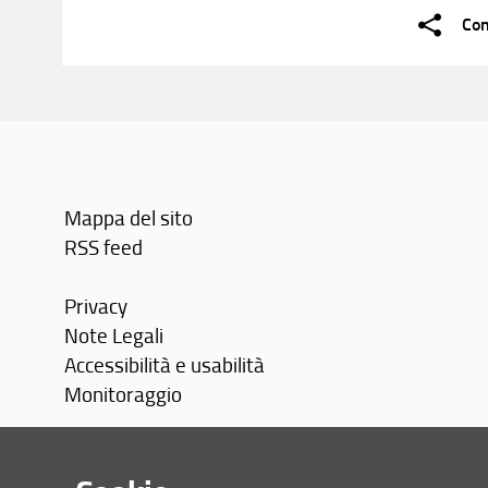
Con
Mappa del sito
RSS feed
Privacy
Note Legali
Accessibilità e usabilità
Monitoraggio
Area personale