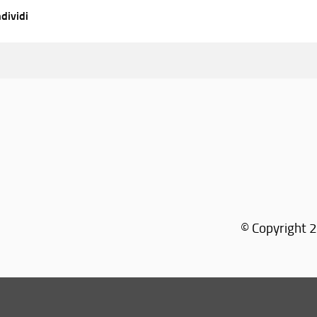
dividi
© Copyright 2