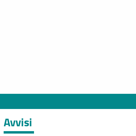
Avvisi