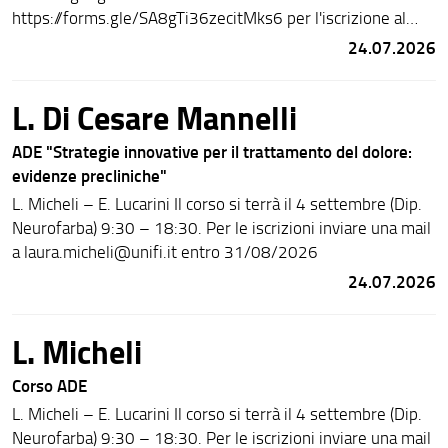
https://forms.gle/SA8gTi36zecitMks6 per l'iscrizione al
Corso Moodle.
24.07.2026
L. Di Cesare Mannelli
ADE "Strategie innovative per il trattamento del dolore:
evidenze precliniche"
L. Micheli – E. Lucarini Il corso si terrà il 4 settembre (Dip.
Neurofarba) 9:30 – 18:30. Per le iscrizioni inviare una mail
a laura.micheli@unifi.it entro 31/08/2026
24.07.2026
L. Micheli
Corso ADE
L. Micheli – E. Lucarini Il corso si terrà il 4 settembre (Dip.
Neurofarba) 9:30 – 18:30. Per le iscrizioni inviare una mail