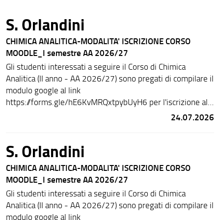
S. Orlandini
CHIMICA ANALITICA-MODALITA' ISCRIZIONE CORSO
MOODLE_I semestre AA 2026/27
Gli studenti interessati a seguire il Corso di Chimica
Analitica (II anno - AA 2026/27) sono pregati di compilare il
modulo google al link
https://forms.gle/hE6KvMRQxtpybUyH6 per l'iscrizione al
Corso Moodle.
24.07.2026
S. Orlandini
CHIMICA ANALITICA-MODALITA' ISCRIZIONE CORSO
MOODLE_I semestre AA 2026/27
Gli studenti interessati a seguire il Corso di Chimica
Analitica (II anno - AA 2026/27) sono pregati di compilare il
modulo google al link