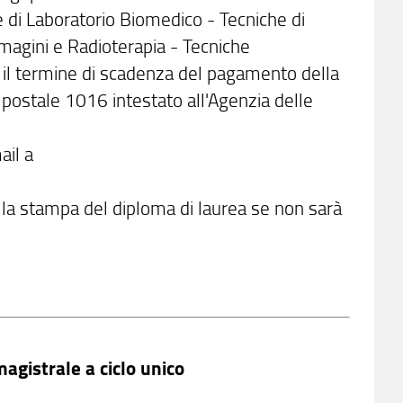
 di Laboratorio Biomedico - Tecniche di
magini e Radioterapia - Tecniche
o il termine di scadenza del pagamento della
postale 1016 intestato all'Agenzia delle
ail a
 alla stampa del diploma di laurea se non sarà
magistrale a ciclo unico