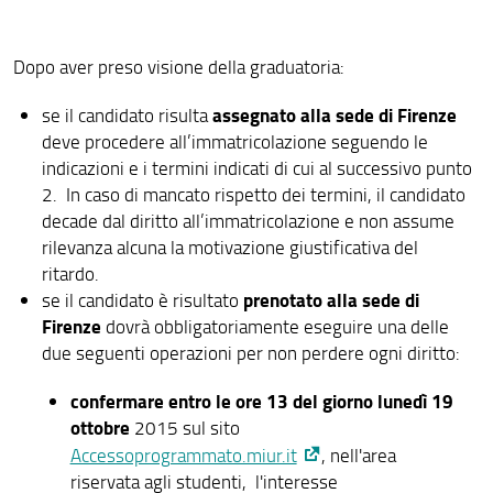
Dopo aver preso visione della graduatoria:
assegnato alla sede di Firenze
se il candidato risulta
deve procedere all’immatricolazione seguendo le
indicazioni e i termini indicati di cui al successivo punto
2. In caso di mancato rispetto dei termini, il candidato
decade dal diritto all’immatricolazione e non assume
rilevanza alcuna la motivazione giustificativa del
ritardo.
prenotato alla sede di
se il candidato è risultato
Firenze
dovrà obbligatoriamente eseguire una delle
due seguenti operazioni per non perdere ogni diritto:
confermare entro le ore 13 del giorno lunedì 19
ottobre
2015 sul sito
Accessoprogrammato.miur.it
, nell'area
riservata agli studenti, l'interesse