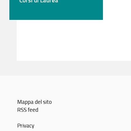
Mappa del sito
RSS feed
Privacy