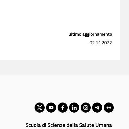
ultimo aggiornamento
02.11.2022
Scuola di Scienze della Salute Umana