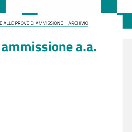
NE ALLE PROVE DI AMMISSIONE
ARCHIVIO
i ammissione a.a.