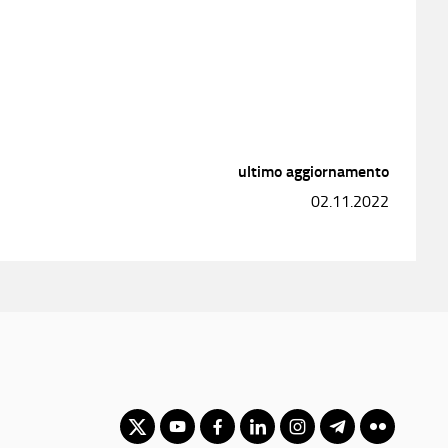
ultimo aggiornamento
02.11.2022