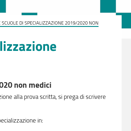
 SCUOLE DI SPECIALIZZAZIONE 2019/2020 NON
lizzazione
2020 non medici
one alla prova scritta, si prega di scrivere
pecializzazione in: