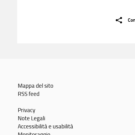
Con
Mappa del sito
RSS feed
Privacy
Note Legali
Accessibilità e usabilità
Monitoraggio