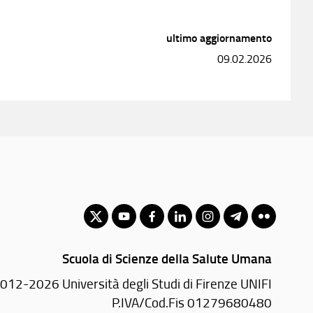
ultimo aggiornamento
09.02.2026
Scuola di Scienze della Salute Umana
012-2026 Università degli Studi di Firenze UNIFI
P.IVA/Cod.Fis 01279680480