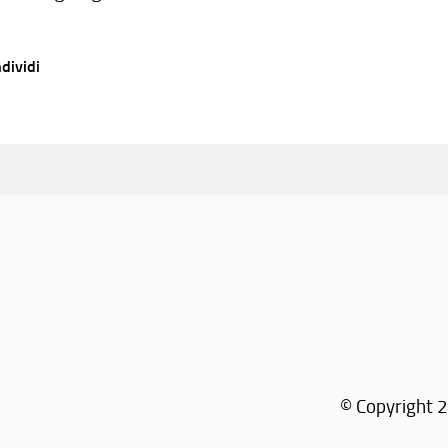
dividi
© Copyright 2