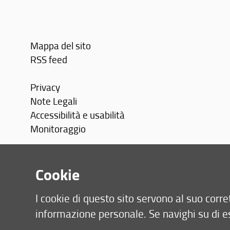
Mappa del sito
RSS feed
Privacy
Note Legali
Accessibilità e usabilità
Monitoraggio
Area personale
Cookie
I cookie di questo sito servono al suo cor
informazione personale. Se navighi su di e