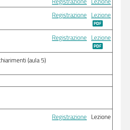
Registrazione
Lezione
Registrazione
Lezione
Registrazione
Lezione
hiarimenti (aula 5)
Registrazione
Lezione