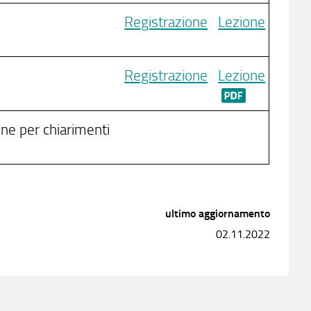
Registrazione
Lezione
Registrazione
Lezione
one per chiarimenti
ultimo aggiornamento
02.11.2022