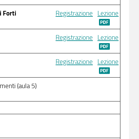
i Forti
Registrazione
Lezione
Registrazione
Lezione
Registrazione
Lezione
imenti (aula 5)