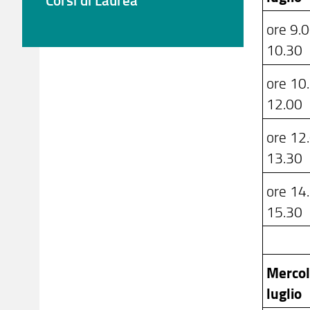
ore 9.
10.30
ore 10
12.00
ore 12
13.30
ore 14
15.30
Mercol
luglio