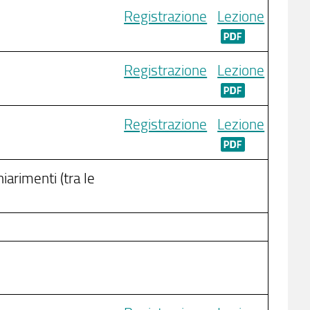
Registrazione
Lezione
Registrazione
Lezione
Registrazione
Lezione
iarimenti (tra le