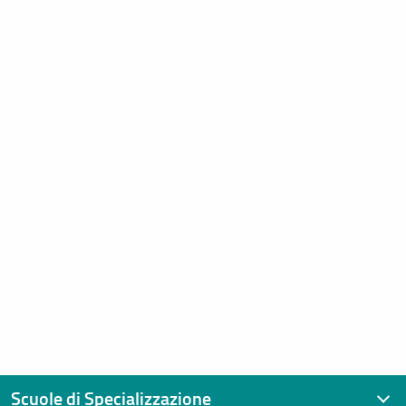
Scuole di Specializzazione