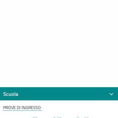
Scuola
PROVE DI INGRESSO
Presentazione