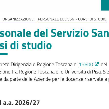
ORGANIZZAZIONE
PERSONALE DEL SSN - CORSI DI STUDIO
sonale del Servizio San
si di studio
reto Dirigenziale Regione Toscana n.
15600
del 
ione tra Regione Toscana e le Università di Pisa, Si
 da parte delle Aziende per le docenze riservate a 
 a.a. 2026/27