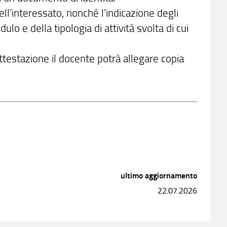
dell’interessato, nonché l’indicazione degli
lo e della tipologia di attività svolta di cui
’attestazione il docente potrà allegare copia
ultimo aggiornamento
22.07.2026