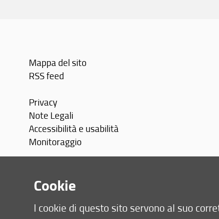
Mappa del sito
RSS feed
Privacy
Note Legali
Accessibilità e usabilità
Monitoraggio
Area personale
Cookie
I cookie di questo sito servono al suo cor