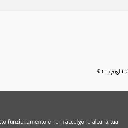
© Copyright 2
retto funzionamento e non raccolgono alcuna tua