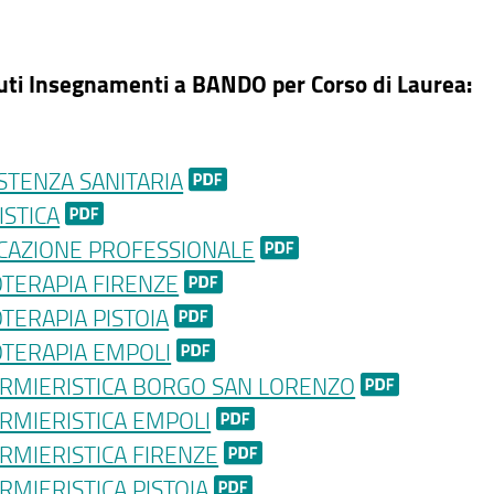
ti Insegnamenti a BANDO per Corso di Laurea:
STENZA SANITARIA
ISTICA
CAZIONE PROFESSIONALE
OTERAPIA FIRENZE
OTERAPIA PISTOIA
OTERAPIA EMPOLI
ERMIERISTICA BORGO SAN LORENZO
RMIERISTICA EMPOLI
RMIERISTICA FIRENZE
RMIERISTICA PISTOIA