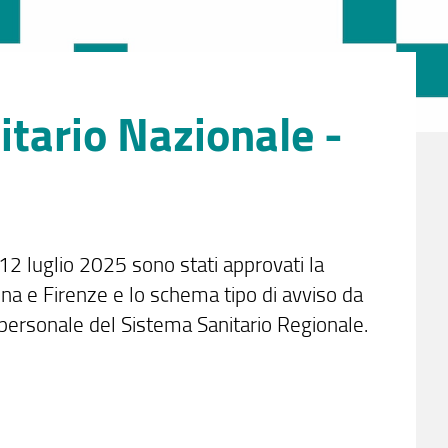
itario Nazionale -
12 luglio 2025 sono stati approvati la
ena e Firenze e lo schema tipo di avviso da
personale del Sistema Sanitario Regionale.