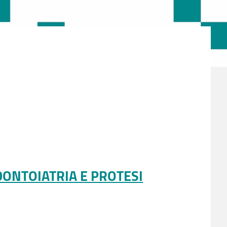
DONTOIATRIA E PROTESI