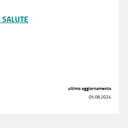
E SALUTE
ultimo aggiornamento
05.08.2024