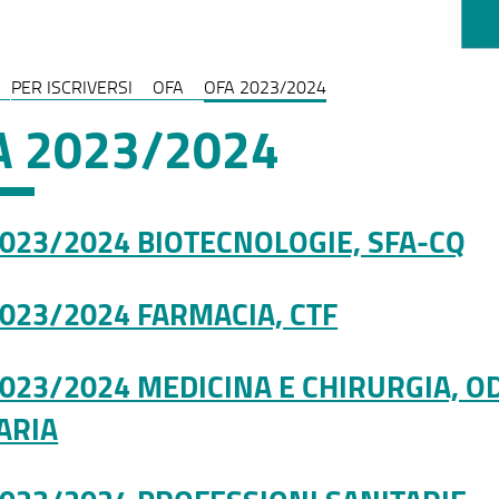
PER ISCRIVERSI
OFA
OFA 2023/2024
A 2023/2024
2023/2024 BIOTECNOLOGIE, SFA-CQ
2023/2024 FARMACIA, CTF
2023/2024 MEDICINA E CHIRURGIA, O
ARIA