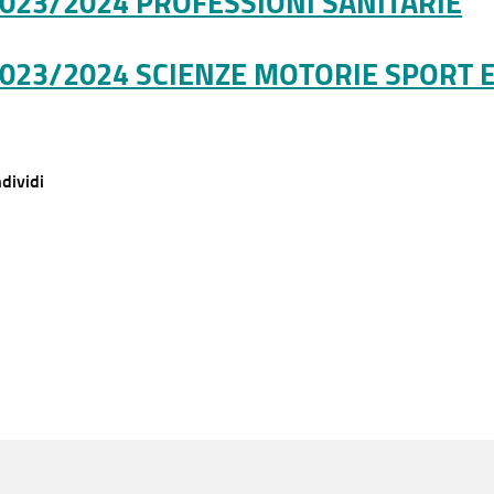
2023/2024 PROFESSIONI SANITARIE
2023/2024 SCIENZE MOTORIE SPORT 
dividi